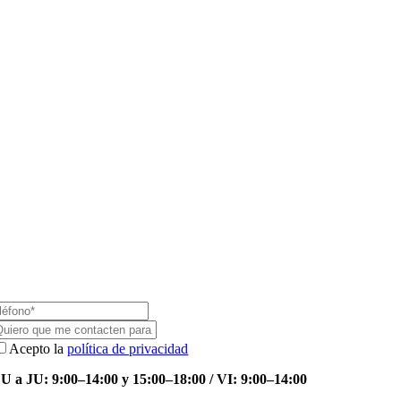
Acepto la
política de privacidad
U a JU: 9:00–14:00 y 15:00–18:00 / VI: 9:00–14:00