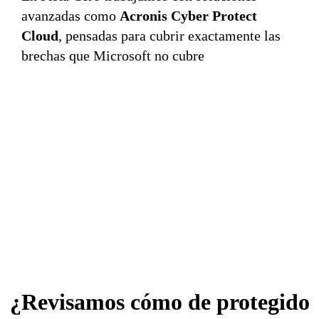
avanzadas como
Acronis Cyber Protect
Cloud
, pensadas para cubrir exactamente las
brechas que Microsoft no cubre
¿Revisamos cómo de protegido