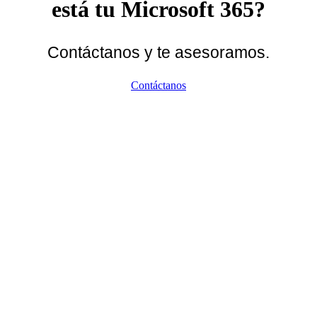
está tu Microsoft 365?
Contáctanos y te asesoramos.
Contáctanos