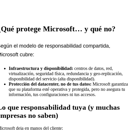
¿Qué protege Microsoft… y qué no?
egún el modelo de responsabilidad compartida,
icrosoft cubre:
Infraestructura y disponibilidad:
centros de datos, red,
virtualización, seguridad física, redundancia y geo-replicación,
disponibilidad del servicio (alta disponibilidad).
Protección del datacenter, no de tus datos:
Microsoft garantiza
que su plataforma esté operativa y protegida, pero no asegura tu
información, tus configuraciones ni tus accesos.
Lo que responsabilidad tuya (y muchas
empresas no saben)
icrosoft deja en manos del cliente: