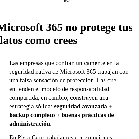
irse
Microsoft 365 no protege tus
datos como crees
Las empresas que confían únicamente en la
seguridad nativa de Microsoft 365 trabajan con
una falsa sensación de protección. Las que
entienden el modelo de responsabilidad
compartida, en cambio, construyen una
estrategia sólida:
seguridad avanzada +
backup completo + buenas prácticas de
administración.
En Pista Cero trabajamos con soluciones