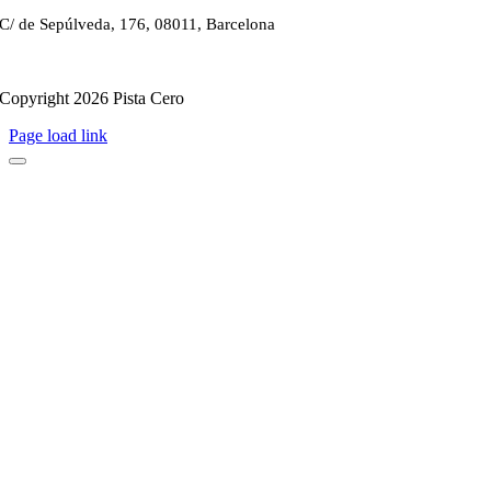
C/ de Sepúlveda, 176, 08011, Barcelona
Copyright 2026 Pista Cero
Page load link