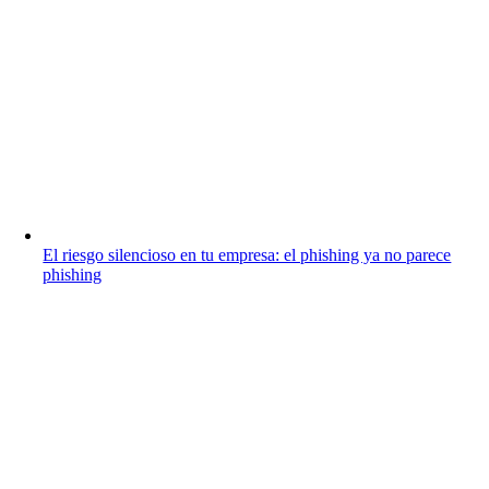
El riesgo silencioso en tu empresa: el phishing ya no parece
phishing