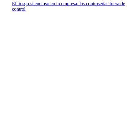
El riesgo silencioso en tu empresa: las contraseñas fuera de
control