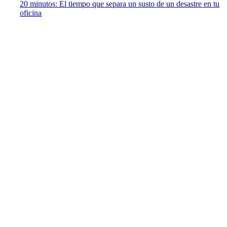
20 minutos: El tiempo que separa un susto de un desastre en tu
oficina