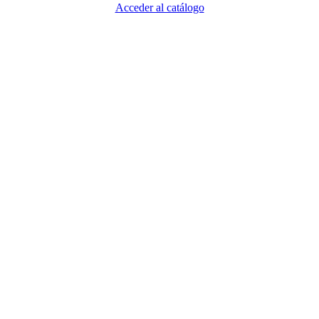
Acceder al catálogo