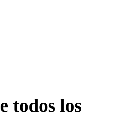
e todos los