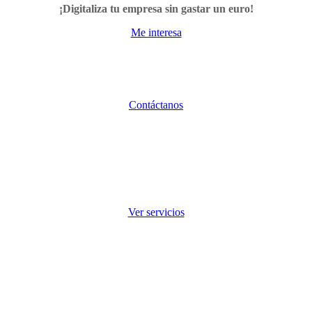
¡Digitaliza tu empresa sin gastar un euro!
Me interesa
Contáctanos
Ver servicios