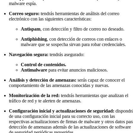
malware espía.
Correo seguro:
tendrás herramientas de análisis del correo
electrónico con las siguientes características:
Antispam
, con detección y filtro de correo no deseado.
Antiphishing
, con detección de correos con enlaces o
malware que se sospecha sirvan para robar credenciales.
Navegación segura:
tendrás asegurado:
Control de contenidos.
Antimalware
para evitar anuncios maliciosos.
Análisis y detección de amenazas:
serás capaz de conocer el
comportamiento de las amenazas conocidas y nuevas.
Monitorización de la red:
tendrás herramientas que analizan el
tráfico de red y te alerten de amenazas.
Configuración inicial y actualizaciones de seguridad:
dispondr
de una configuración inicial para su correcto uso, con las
respectivas actualizaciones de firmas de malware y otros datos par
detección de amenazas además de las actualizaciones de software
de seguridad periódicas requeridas.