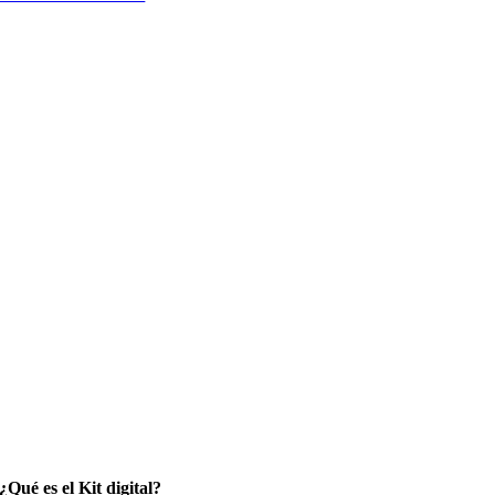
¿Qué es el Kit digital?