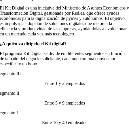
El Kit Digital es una iniciativa del Ministerio de Asuntos Económicos 
Transformación Digital, gestionada por Red.es, que ofrece ayudas
económicas para la digitalización de pymes y autónomos. El objetivo
es impulsar la adopción de soluciones digitales que mejoren la
eficiencia y productividad de las empresas, ayudándolas a evolucionar
en un mercado cada vez más tecnológico.
¿A quién va dirigido el Kit digital?
El programa Kit Digital se divide en diferentes segmentos en función
de tamaño del negocio solicitante, cada uno con una convocatoria
específica y un bono.
egmento III
Entre 1 y 2 empleados
egmento II
Entre 3 y 9 empleados
egmento I
Entre 10 y 49 empleados