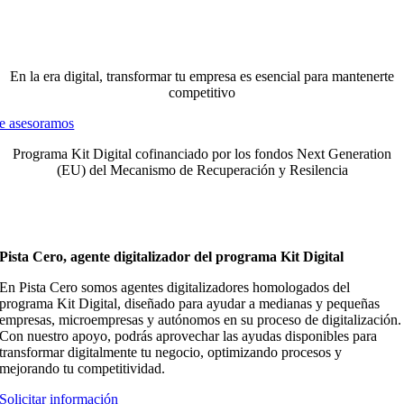
En la era digital, transformar tu empresa
es esencial para mantenerte
competitivo
e asesoramos
Programa Kit Digital cofinanciado por los fondos Next Generation
(EU) del Mecanismo de Recuperación y Resilencia
Pista Cero, agente digitalizador del programa Kit Digital
En Pista Cero somos agentes digitalizadores homologados del
programa Kit Digital, diseñado para ayudar a medianas y pequeñas
empresas, microempresas y autónomos en su proceso de digitalización.
Con nuestro apoyo, podrás aprovechar las ayudas disponibles para
transformar digitalmente tu negocio, optimizando procesos y
mejorando tu competitividad.
Solicitar información