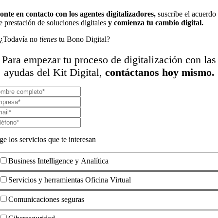
onte en contacto con los agentes digitalizadores,
suscribe el acuerdo
e prestación de soluciones digitales
y comienza tu cambio digital.
¿Todavía no
tienes
tu Bono Digital?
Para empezar tu proceso de digitalización con
las
ayudas del Kit Digital,
contáctanos hoy mismo.
ge los servicios que te interesan
Business Intelligence y Analítica
Servicios y herramientas Oficina Virtual
Comunicaciones seguras