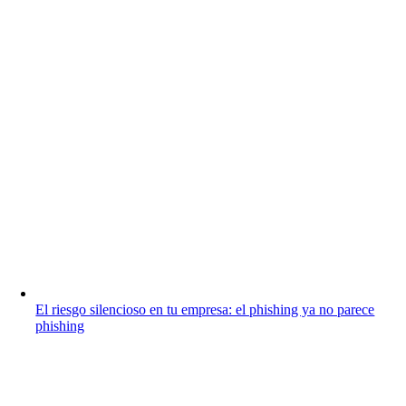
El riesgo silencioso en tu empresa: el phishing ya no parece
phishing