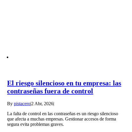
El riesgo silencioso en tu empresa: las
contraseñas fuera de control
By
pistacero
|
2 Abr, 2026
|
La falta de control en las contraseñas es un riesgo silencioso
que afecta a muchas empresas. Gestionar accesos de forma
segura evita problemas graves.