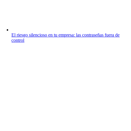
El riesgo silencioso en tu empresa: las contraseñas fuera de
control