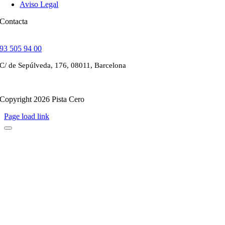
Aviso Legal
Contacta
93 505 94 00
C/ de Sepúlveda, 176, 08011, Barcelona
Copyright 2026 Pista Cero
Page load link