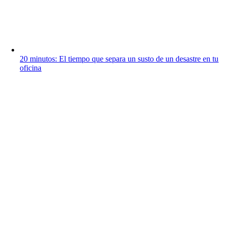
20 minutos: El tiempo que separa un susto de un desastre en tu
oficina