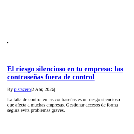
El riesgo silencioso en tu empresa: las
contraseñas fuera de control
By
pistacero
|
2 Abr, 2026
|
La falta de control en las contraseñas es un riesgo silencioso
que afecta a muchas empresas. Gestionar accesos de forma
segura evita problemas graves.