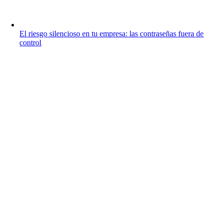
El riesgo silencioso en tu empresa: las contraseñas fuera de
control