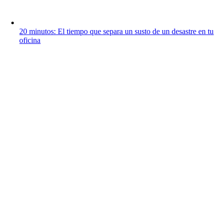
20 minutos: El tiempo que separa un susto de un desastre en tu
oficina