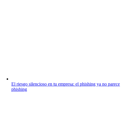
El riesgo silencioso en tu empresa: el phishing ya no parece
phishing