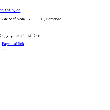
93 505 94 00
C/ de Sepúlveda, 176, 08011, Barcelona
Copyright 2025 Pista Cero
Page load link