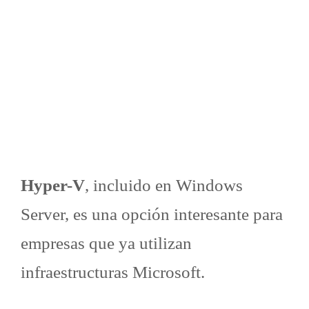
Hyper-V
, incluido en Windows
Server, es una opción interesante para
empresas que ya utilizan
infraestructuras Microsoft.