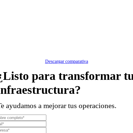
Descargar comparativa
¿Listo para transformar t
infraestructura?
Te ayudamos a mejorar tus operaciones.