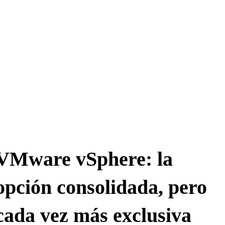
VMware vSphere: la
opción consolidada, pero
cada vez más exclusiva