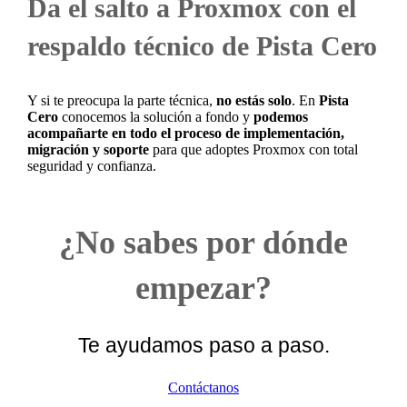
Da el salto a Proxmox con el
respaldo técnico de Pista Cero
Y si te preocupa la parte técnica,
no estás solo
. En
Pista
Cero
conocemos la solución a fondo y
podemos
acompañarte en todo el proceso de implementación,
migración y soporte
para que adoptes Proxmox con total
seguridad y confianza.
¿No sabes por dónde
empezar?
Te ayudamos paso a paso.
Contáctanos