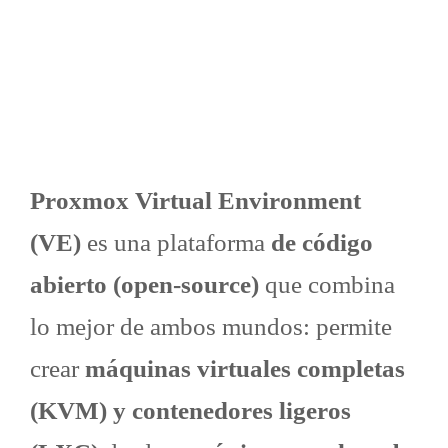
Proxmox Virtual Environment
(VE)
es una plataforma
de código
abierto (open-source)
que combina
lo mejor de ambos mundos: permite
crear
máquinas virtuales completas
(KVM) y contenedores ligeros