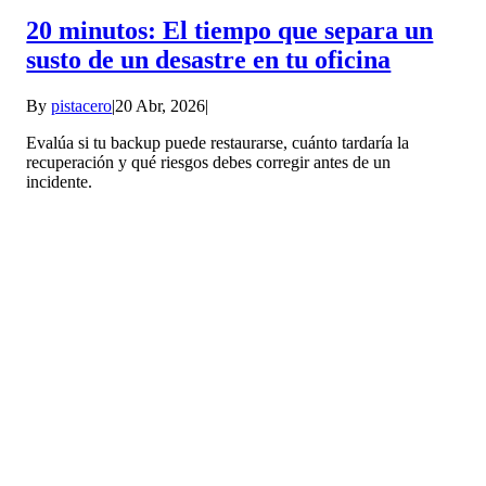
20 minutos: El tiempo que separa un
susto de un desastre en tu oficina
By
pistacero
|
20 Abr, 2026
|
Evalúa si tu backup puede restaurarse, cuánto tardaría la
recuperación y qué riesgos debes corregir antes de un
incidente.