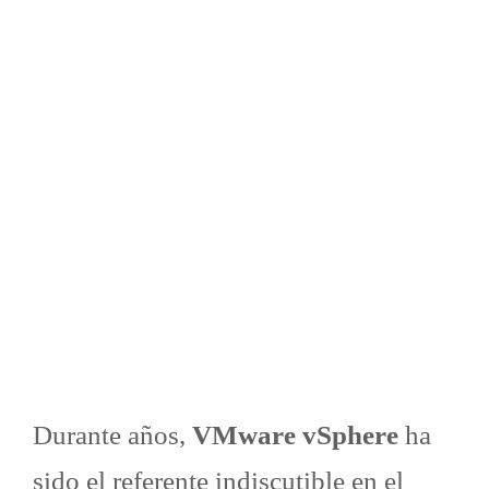
Durante años,
VMware vSphere
ha
sido el referente indiscutible en el