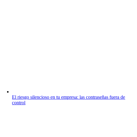
El riesgo silencioso en tu empresa: las contraseñas fuera de
control